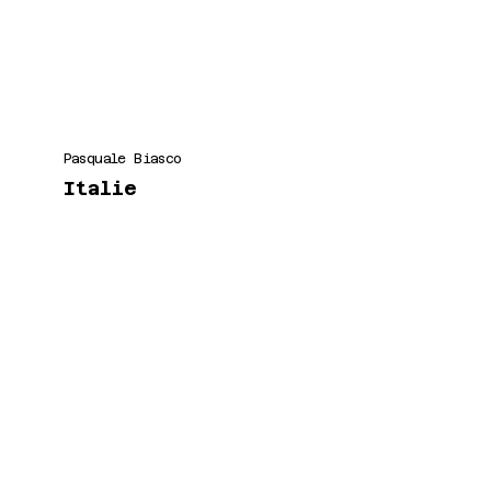
Pasquale Biasco
Italie