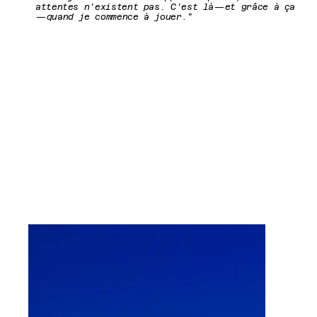
attentes n'existent pas. C'est là—et grâce à ça
—quand je commence à jouer."