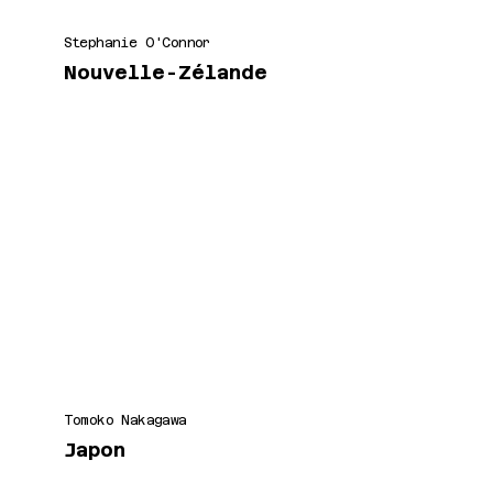
Stephanie O'Connor
Nouvelle-Zélande
Tomoko Nakagawa
Japon