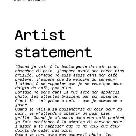
Artist
statement
"Quand je vais à la boulangerie du coin pour
chercher du pain, j'espère avoir une barre bien
grillée. Lorsque je suis assis dans mon café
préféré, j'espère que la mémoire du serveur
l'aidera à se rappeler que je ne veux que deux
doigts de café, pas plus.
Lorsque je sors dans la rue avec mon appareil
photo, les attentes brillent par son absence.
C'est là - et grâce à cela - que je commence à
jouer.
Quand je vais à la boulangerie du coin pour du
pain, je m'attends à obtenir un pain bien
grillé. Quand je m'assois dans mon café préféré,
je fais confiance à la mémoire du serveur pour
l'aider à se rappeler que je ne veux que deux
doigts de café, pas plus.
Quand je sors avec mon appareil photo, les