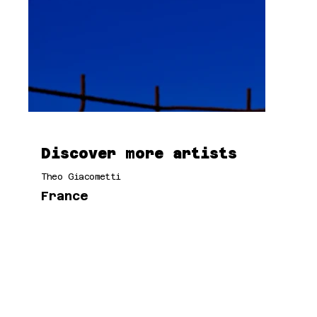
Discover more artists
Theo Giacometti
France