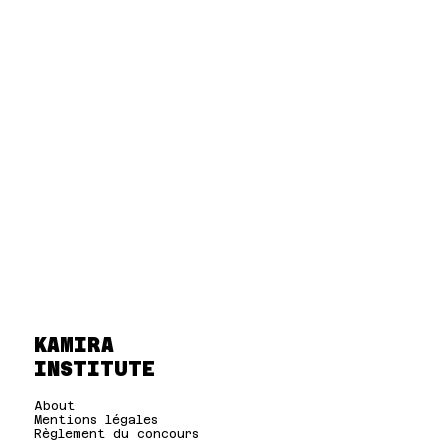
KAMIRA
INSTITUTE
About
Mentions légales
Règlement du concours