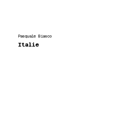
Pasquale Biasco
Italie