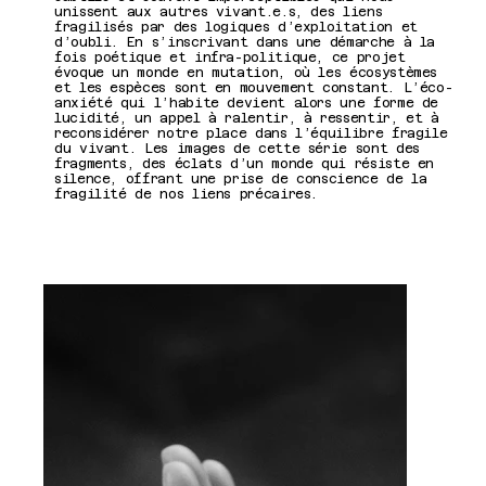
unissent aux autres vivant.e.s, des liens
fragilisés par des logiques d’exploitation et
d’oubli. En s’inscrivant dans une démarche à la
fois poétique et infra-politique, ce projet
évoque un monde en mutation, où les écosystèmes
et les espèces sont en mouvement constant. L’éco-
anxiété qui l’habite devient alors une forme de
lucidité, un appel à ralentir, à ressentir, et à
reconsidérer notre place dans l’équilibre fragile
du vivant. Les images de cette série sont des
fragments, des éclats d’un monde qui résiste en
silence, offrant une prise de conscience de la
fragilité de nos liens précaires.