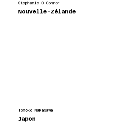
Stephanie O'Connor
Nouvelle-Zélande
Tomoko Nakagawa
Japon