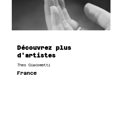
Découvrez plus
d'artistes
Theo Giacometti
France