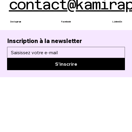
contact@kamira
Instagram
Facebook
LinkedIn
Inscription à la newsletter
S'inscrire