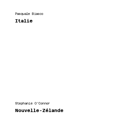
Pasquale Biasco
Italie
Stephanie O'Connor
Nouvelle-Zélande