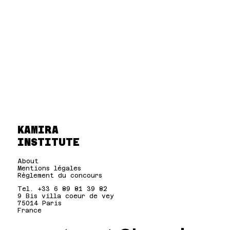
KAMIRA
INSTITUTE
About
Mentions légales
Règlement du concours
Tel. +33 6 89 81 39 82
9 Bis villa coeur de vey
75014 Paris
France