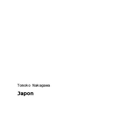
Tomoko Nakagawa
Japon