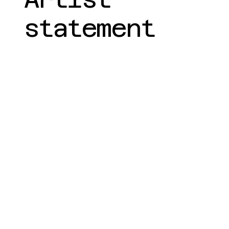
statement