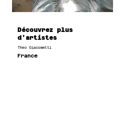
Découvrez plus
d'artistes
Theo Giacometti
France